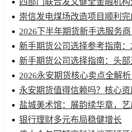
四部门联合发文健全金融机构
崇信发电煤场改造项目顺利完
2026下半年期货新手选服务
新手期货公司选择参考指南：
新手期货公司选择指南：头部
2026永安期货核心卖点全解
永安期货值得信赖吗？核心资
盐城美术馆：展韵续华章，艺
银行理财多元布局稳健增长