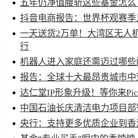
五年仍净值腰斩这些基金怎么
抖音电商报告：世界杯观赛季
一天送货2万单！大湾区无人机
行
机器人进入家庭还需迈过哪些
报告：全球十大最昂贵城市中
达仁堂IP形象升级！等你来Pi
中国石油长庆清洁电力项目部
央行：支持更多优质企业到香