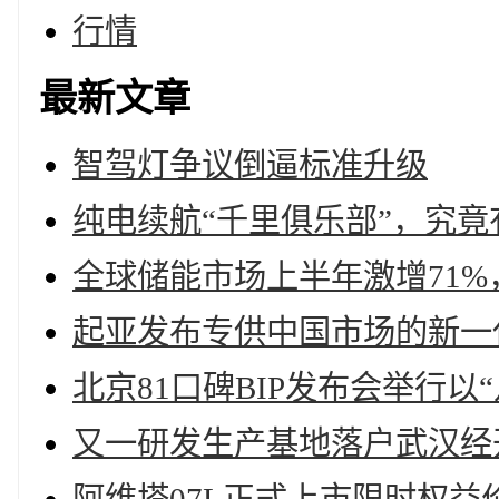
行情
最新文章
智驾灯争议倒逼标准升级
纯电续航“千里俱乐部”，究
全球储能市场上半年激增71%
起亚发布专供中国市场的新一代Se
北京81口碑BIP发布会举行以
又一研发生产基地落户武汉经