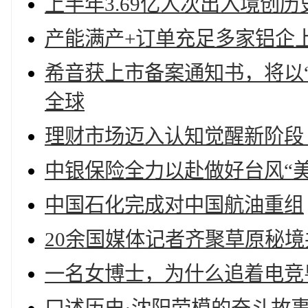
上半年3.69亿人次出入境创历
产能满产+订单充足多家铝企
希音获上市备案通知书，将以
全球
理财市场迈入认知觉醒新阶段 
中银保险全力以赴做好台风“
中国石化完成对中国航油重组
20余国媒体记者齐聚草原秘
一名女博士，为什么追着电竞