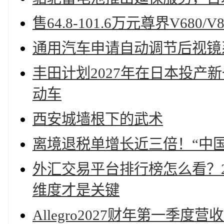
售64.8-101.6万元尊界V680/
通用汽车申请自动调节后视镜
丰田计划2027年在日本投产
动车
西安城墙根下的武术
离境退税单增长近三倍！“中国
外汇交易平台排行榜怎么看？2
维度才是关键
Allegro2027财年第一季度营