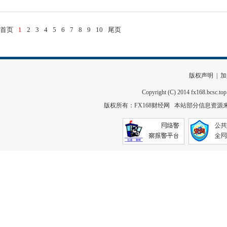
首页
1
2
3
4
5
6
7
8
9
10
尾页
版权声明
|
加
Copyright (C) 2014 fx168.bcsc.to
版权所有：
FX168财经网
本站部分信息资源来自网