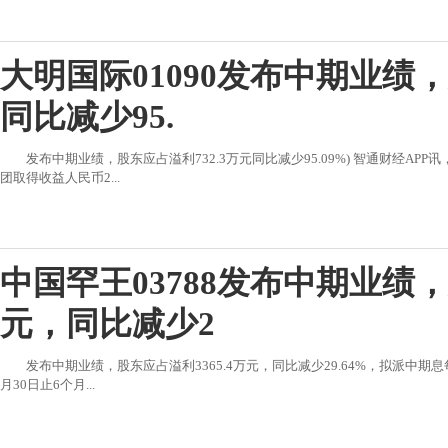
大明国际01090发布中期业绩，
同比减少95.
发布中期业绩，股东应占溢利732.3万元同比减少95.09%) 智通财经APP
团取得收益人民币2...
中国罕王03788发布中期业绩，
元，同比减少2
发布中期业绩，股东应占溢利3365.4万元，同比减少29.64%，拟派中期息每
月30日止6个月...