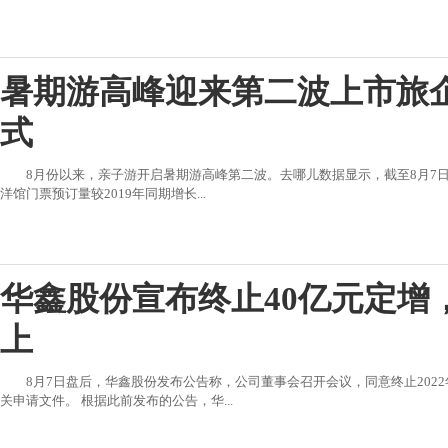
暑期游高峰迎来第二波上市旅企
式
8月份以来，亲子游开启暑期游高峰第二波。去哪儿数据显示，截至8月7日
洋馆门票预订量较2019年同期增长...
华鑫股份宣布终止40亿元定增
上
8月7日盘后，华鑫股份发布公告称，公司董事会召开会议，同意终止202
关申请文件。 根据此前发布的公告，华...