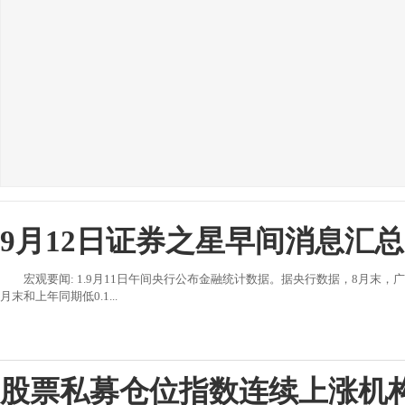
9月12日证券之星早间消息汇
宏观要闻: 1.9月11日午间央行公布金融统计数据。据央行数据，8月末，广义
月末和上年同期低0.1...
股票私募仓位指数连续上涨机